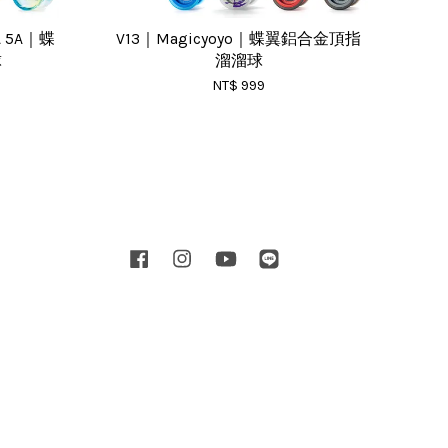
3A 5A｜蝶
V13｜Magicyoyo｜蝶翼鋁合金頂指
球
溜溜球
NT$ 999
Facebook
Instagram
YouTube
Line