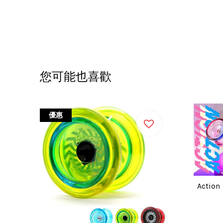
您可能也喜歡
優惠
Actio