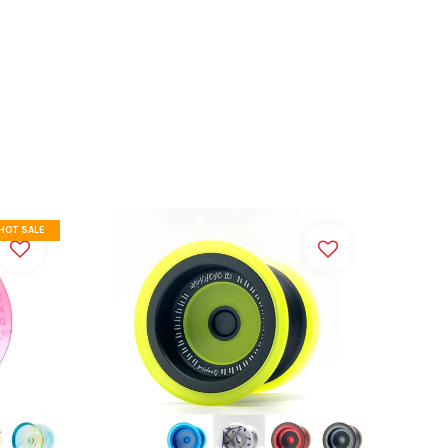
HOT SALE