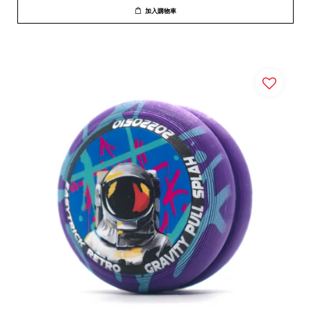
加入購物車