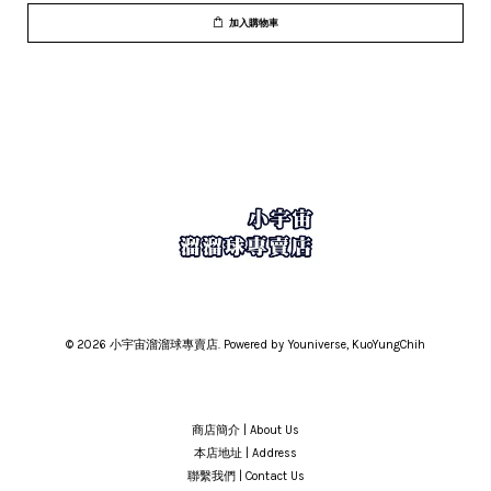
加入購物車
© 2026 小宇宙溜溜球專賣店. Powered by Youniverse, KuoYungChih
商店簡介 | About Us
本店地址 | Address
聯繫我們 | Contact Us