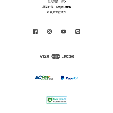
常見問題｜FAQ
異業合作｜Cooperation
退款與退款政策
Facebook
Instagram
YouTube
Line
Visa
Master
JCB