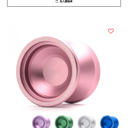
加入購物車