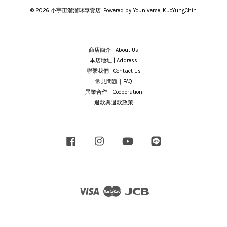
© 2026 小宇宙溜溜球專賣店. Powered by Youniverse, KuoYungChih
商店簡介 | About Us
本店地址 | Address
聯繫我們 | Contact Us
常見問題｜FAQ
異業合作｜Cooperation
退款與退款政策
Facebook
Instagram
YouTube
Line
Visa
Master
JCB