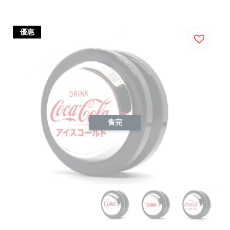
優惠
售完