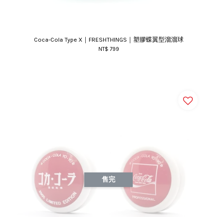
Coca-Cola Type X｜FRESHTHINGS｜塑膠蝶翼型溜溜球
NT$ 799
售完