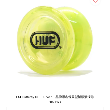
HUF Butterfly XT｜Duncan｜品牌聯名蝶翼型塑膠溜溜球
NT$ 1,499