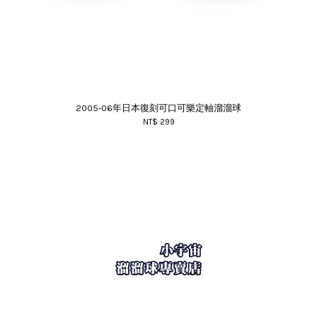
2005-06年日本復刻可口可樂定軸溜溜球
NT$ 299