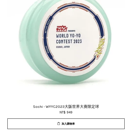
Sochi - WYYC2023大阪世界大賽限定球
NT$ 949
加入購物車