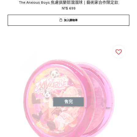
The Anxious Boys 焦慮俱樂部溜溜球｜藝術家合作限定款
NT$ 699
加入購物車
售完