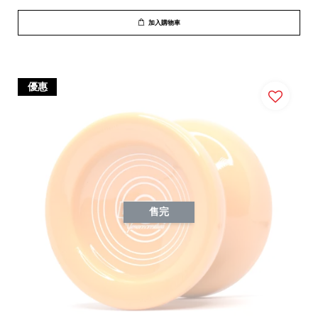
加入購物車
優惠
售完