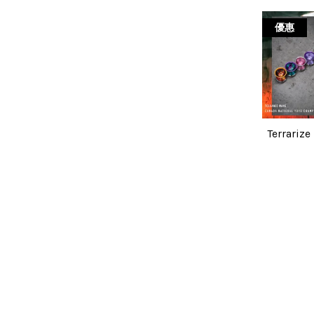
優惠
Terrari