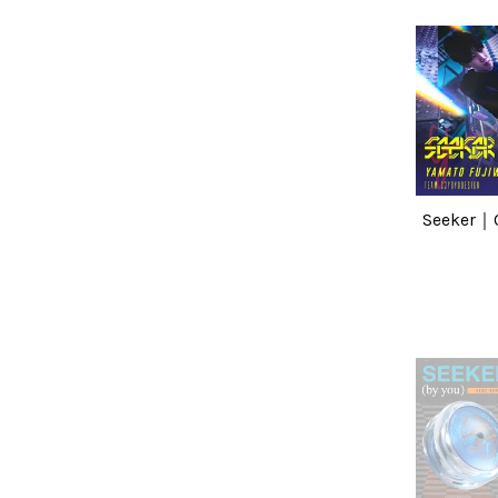
Seeker