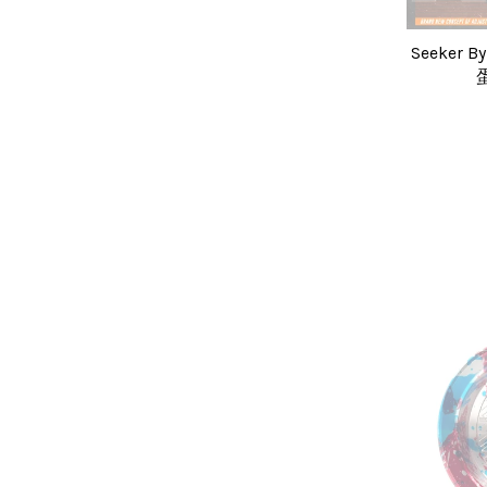
Seeker 