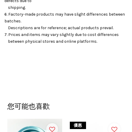
defects due to
shipping.
6. Factory-made products may have slight differences between
batches.
Descriptions are for reference; actual products prevail.
7. Prices and items may vary slightly due to cost differences
between physical stores and online platforms.
您可能也喜歡
優惠