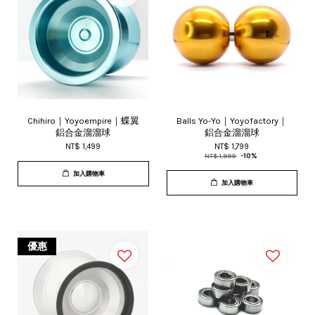
Chihiro｜Yoyoempire｜蝶翼
Balls Yo-Yo｜Yoyofactory｜
鋁合金溜溜球
鋁合金溜溜球
NT$ 1,499
NT$ 1,799
NT$ 1,999
-10%
加入購物車
加入購物車
優惠