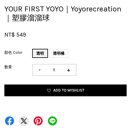
YOUR FIRST YOYO｜Yoyorecreation
｜塑膠溜溜球
NT$ 549
顏色 Color
透明
透明橘
數量
-
+
ADD TO WISHLIST