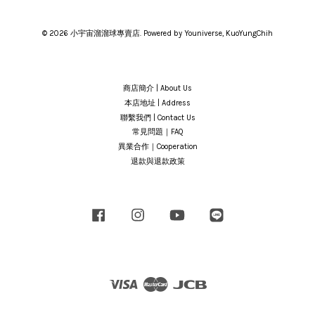
© 2026 小宇宙溜溜球專賣店. Powered by Youniverse, KuoYungChih
商店簡介 | About Us
本店地址 | Address
聯繫我們 | Contact Us
常見問題｜FAQ
異業合作｜Cooperation
退款與退款政策
Facebook
Instagram
YouTube
Line
Visa
Master
JCB