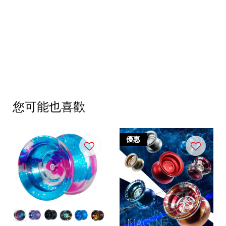
您可能也喜歡
優惠