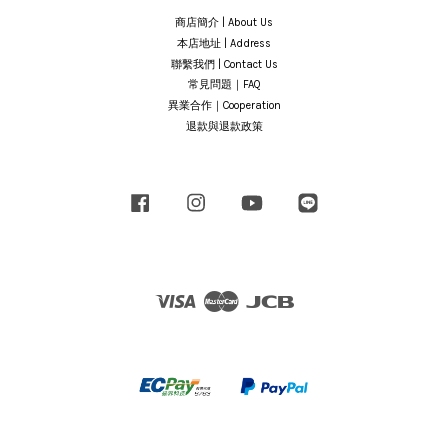
商店簡介 | About Us
本店地址 | Address
聯繫我們 | Contact Us
常見問題｜FAQ
異業合作｜Cooperation
退款與退款政策
Facebook
Instagram
YouTube
Line
Visa
Master
JCB