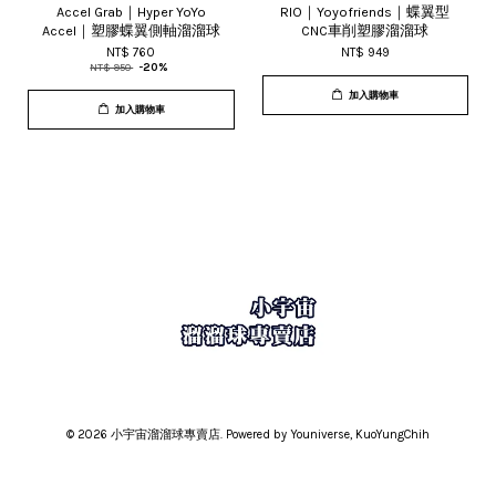
Accel Grab｜Hyper YoYo
RIO｜Yoyofriends｜蝶翼型
Accel｜塑膠蝶翼側軸溜溜球
CNC車削塑膠溜溜球
NT$ 760
NT$ 949
NT$ 950
-20%
加入購物車
加入購物車
© 2026 小宇宙溜溜球專賣店. Powered by Youniverse, KuoYungChih