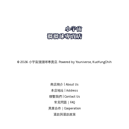
© 2026 小宇宙溜溜球專賣店. Powered by Youniverse, KuoYungChih
商店簡介 | About Us
本店地址 | Address
聯繫我們 | Contact Us
常見問題｜FAQ
異業合作｜Cooperation
退款與退款政策