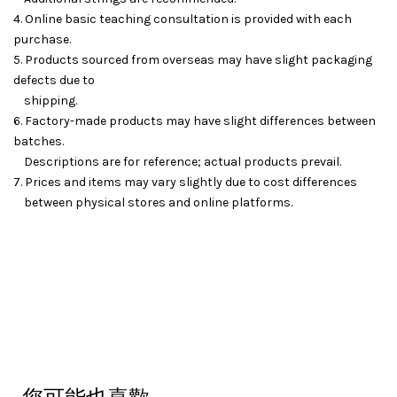
4. Online basic teaching consultation is provided with each
purchase.
5. Products sourced from overseas may have slight packaging
defects due to
shipping.
6. Factory-made products may have slight differences between
batches.
Descriptions are for reference; actual products prevail.
7. Prices and items may vary slightly due to cost differences
between physical stores and online platforms.