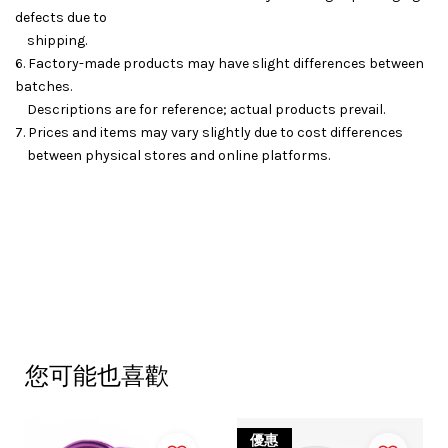
defects due to
shipping.
6. Factory-made products may have slight differences between
batches.
Descriptions are for reference; actual products prevail.
7. Prices and items may vary slightly due to cost differences
between physical stores and online platforms.
您可能也喜歡
優惠