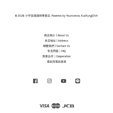
© 2026 小宇宙溜溜球專賣店. Powered by Youniverse, KuoYungChih
商店簡介 | About Us
本店地址 | Address
聯繫我們 | Contact Us
常見問題｜FAQ
異業合作｜Cooperation
退款與退款政策
Facebook
Instagram
YouTube
Line
Visa
Master
JCB