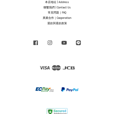
本店地址 | Address
聯繫我們 | Contact Us
常見問題｜FAQ
異業合作｜Cooperation
退款與退款政策
Facebook
Instagram
YouTube
Line
Visa
Master
JCB