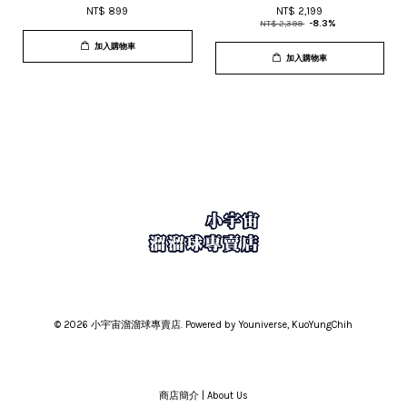
NT$ 899
NT$ 2,199
NT$ 2,399
-8.3%
加入購物車
加入購物車
© 2026 小宇宙溜溜球專賣店. Powered by Youniverse, KuoYungChih
商店簡介 | About Us