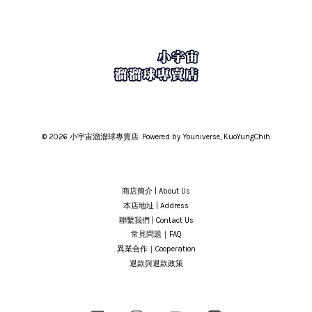
© 2026 小宇宙溜溜球專賣店. Powered by Youniverse, KuoYungChih
商店簡介 | About Us
本店地址 | Address
聯繫我們 | Contact Us
常見問題｜FAQ
異業合作｜Cooperation
退款與退款政策