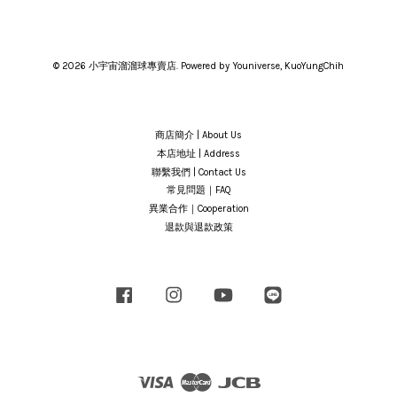
© 2026 小宇宙溜溜球專賣店. Powered by Youniverse, KuoYungChih
商店簡介 | About Us
本店地址 | Address
聯繫我們 | Contact Us
常見問題｜FAQ
異業合作｜Cooperation
退款與退款政策
Facebook
Instagram
YouTube
Line
Visa
Master
JCB