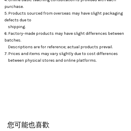
purchase.
5. Products sourced from overseas may have slight packaging
defects due to
shipping.
6. Factory-made products may have slight differences between
batches.
Descriptions are for reference; actual products prevail.
7. Prices and items may vary slightly due to cost differences
between physical stores and online platforms.
您可能也喜歡