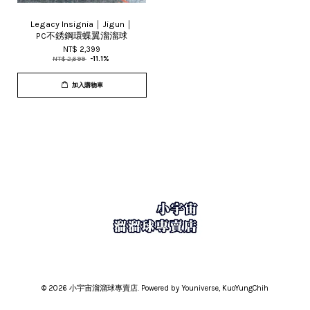
Legacy Insignia｜Jigun｜
PC不銹鋼環蝶翼溜溜球
NT$ 2,399
NT$ 2,699
-11.1%
加入購物車
© 2026 小宇宙溜溜球專賣店. Powered by Youniverse, KuoYungChih