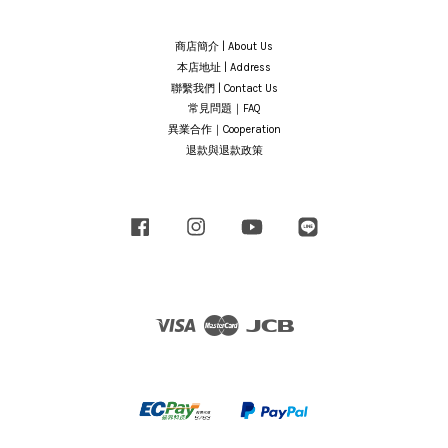
商店簡介 | About Us
本店地址 | Address
聯繫我們 | Contact Us
常見問題｜FAQ
異業合作｜Cooperation
退款與退款政策
Facebook
Instagram
YouTube
Line
Visa
Master
JCB