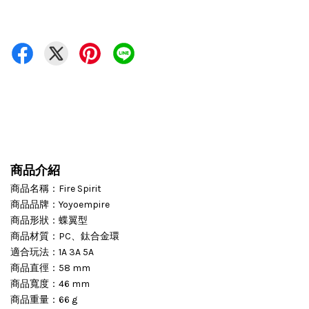
商品介紹
商品名稱：Fire Spirit
商品品牌：Yoyoempire
商品形狀：蝶翼型
商品材質：PC、鈦合金環
適合玩法：1A 3A 5A
商品直徑：58 mm
商品寬度：46 mm
商品重量：66 g