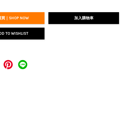
買｜SHOP NOW
加入購物車
DD TO WISHLIST