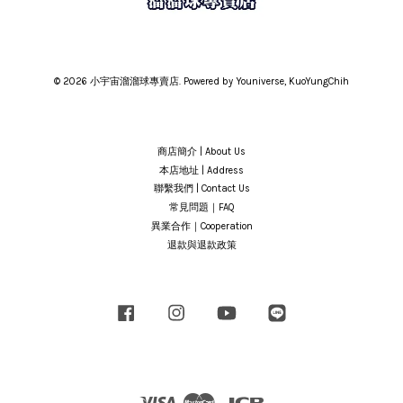
© 2026 小宇宙溜溜球專賣店. Powered by Youniverse, KuoYungChih
商店簡介 | About Us
本店地址 | Address
聯繫我們 | Contact Us
常見問題｜FAQ
異業合作｜Cooperation
退款與退款政策
Facebook
Instagram
YouTube
Line
Visa
Master
JCB