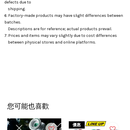
defects due to
shipping.
6. Factory-made products may have slight differences between
batches.
Descriptions are for reference; actual products prevail.
7. Prices and items may vary slightly due to cost differences
between physical stores and online platforms.
您可能也喜歡
優惠