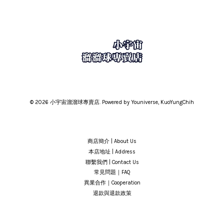
© 2026 小宇宙溜溜球專賣店. Powered by Youniverse, KuoYungChih
商店簡介 | About Us
本店地址 | Address
聯繫我們 | Contact Us
常見問題｜FAQ
異業合作｜Cooperation
退款與退款政策