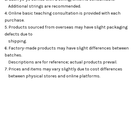
Additional strings are recommended.
4. Online basic teaching consultation is provided with each
purchase.
5. Products sourced from overseas may have slight packaging
defects due to
shipping.
6. Factory-made products may have slight differences between
batches.
Descriptions are for reference; actual products prevail.
7. Prices and items may vary slightly due to cost differences
between physical stores and online platforms.