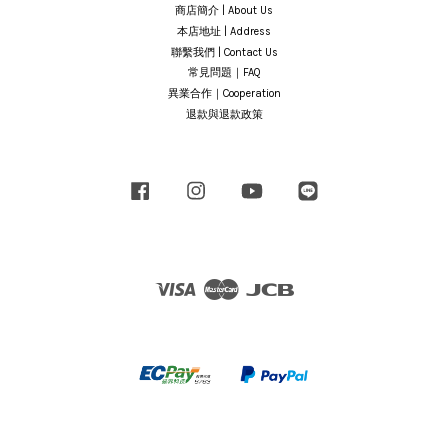
商店簡介 | About Us
本店地址 | Address
聯繫我們 | Contact Us
常見問題｜FAQ
異業合作｜Cooperation
退款與退款政策
Facebook
Instagram
YouTube
Line
Visa
Master
JCB