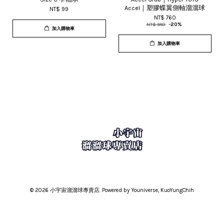
Accel｜塑膠蝶翼側軸溜溜球
NT$ 99
NT$ 760
NT$ 950
-20%
加入購物車
加入購物車
© 2026 小宇宙溜溜球專賣店. Powered by Youniverse, KuoYungChih