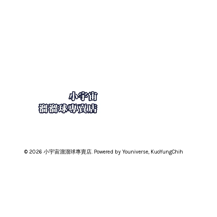
© 2026 小宇宙溜溜球專賣店. Powered by Youniverse, KuoYungChih