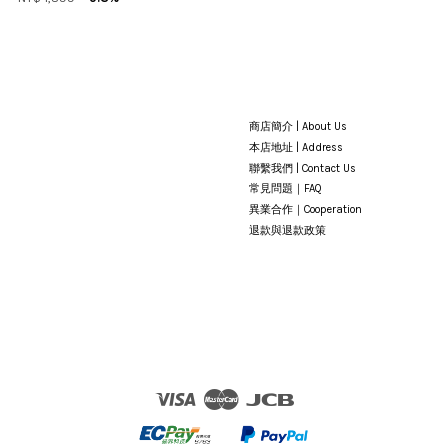
商店簡介 | About Us
本店地址 | Address
聯繫我們 | Contact Us
常見問題｜FAQ
異業合作｜Cooperation
退款與退款政策
Visa
Master
JCB