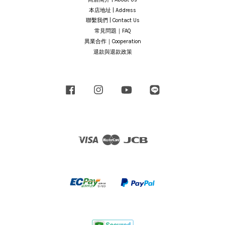
本店地址 | Address
聯繫我們 | Contact Us
常見問題｜FAQ
異業合作｜Cooperation
退款與退款政策
Facebook
Instagram
YouTube
Line
Visa
Master
JCB