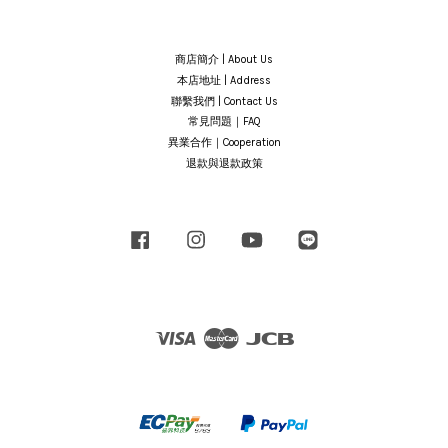
商店簡介 | About Us
本店地址 | Address
聯繫我們 | Contact Us
常見問題｜FAQ
異業合作｜Cooperation
退款與退款政策
Facebook
Instagram
YouTube
Line
Visa
Master
JCB