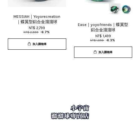
MESSIAH｜Yoyorecreation
｜蝶翼型鋁合金溜溜球
Ease｜yoyofriends｜蝶翼型
NT$ 2,799
鋁合金溜溜球
NT$ 2,999
-6.7%
NT$ 1,499
NT$ 1,599
-6.3%
加入購物車
加入購物車