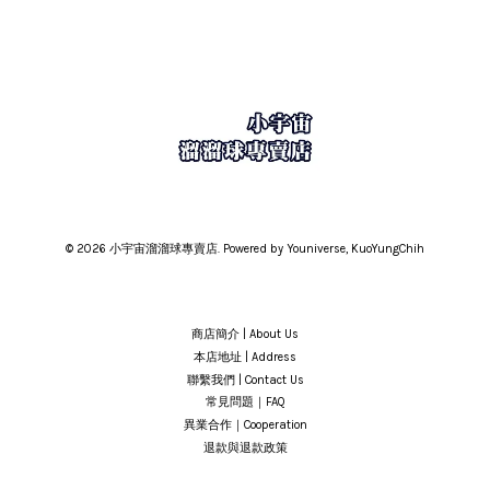
© 2026 小宇宙溜溜球專賣店. Powered by Youniverse, KuoYungChih
商店簡介 | About Us
本店地址 | Address
聯繫我們 | Contact Us
常見問題｜FAQ
異業合作｜Cooperation
退款與退款政策