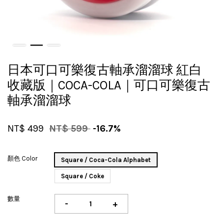
日本可口可樂復古軸承溜溜球 紅白
收藏版｜COCA-COLA｜可口可樂復古
軸承溜溜球
NT$ 499
NT$ 599
-16.7%
顏色 Color
Square / Coca-Cola Alphabet
Square / Coke
數量
-
+