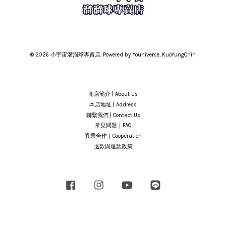
© 2026 小宇宙溜溜球專賣店. Powered by Youniverse, KuoYungChih
商店簡介 | About Us
本店地址 | Address
聯繫我們 | Contact Us
常見問題｜FAQ
異業合作｜Cooperation
退款與退款政策
Facebook
Instagram
YouTube
Line