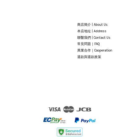
商店簡介 | About Us
本店地址 | Address
聯繫我們 | Contact Us
常見問題｜FAQ
異業合作｜Cooperation
退款與退款政策
Visa
Master
JCB