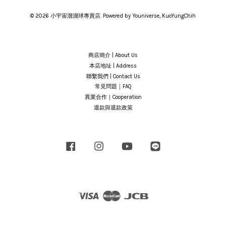
© 2026 小宇宙溜溜球專賣店. Powered by Youniverse, KuoYungChih
商店簡介 | About Us
本店地址 | Address
聯繫我們 | Contact Us
常見問題｜FAQ
異業合作｜Cooperation
退款與退款政策
Facebook
Instagram
YouTube
Line
Visa
Master
JCB