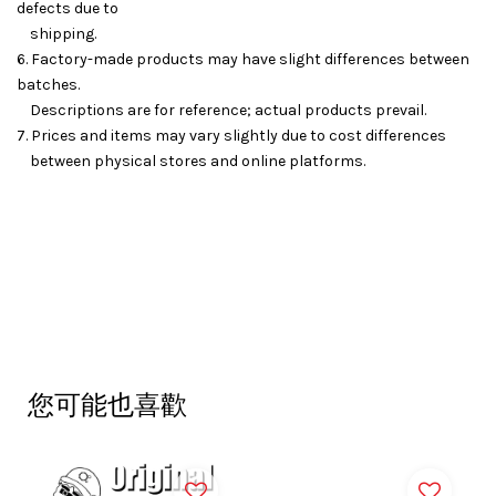
defects due to
shipping.
6. Factory-made products may have slight differences between
batches.
Descriptions are for reference; actual products prevail.
7. Prices and items may vary slightly due to cost differences
between physical stores and online platforms.
您可能也喜歡