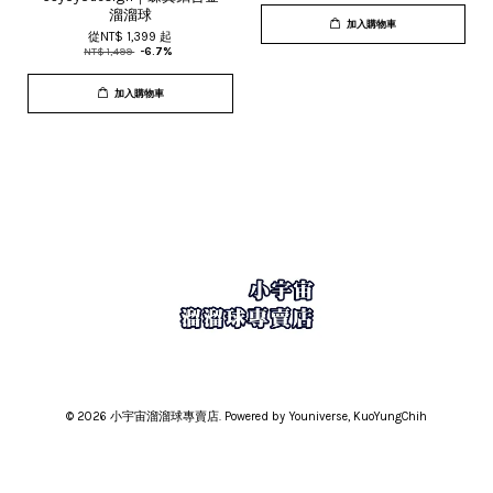
溜溜球
加入購物車
從
NT$ 1,399
起
NT$ 1,499
-6.7%
加入購物車
© 2026 小宇宙溜溜球專賣店. Powered by Youniverse, KuoYungChih