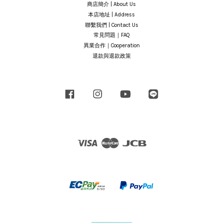
商店簡介 | About Us
本店地址 | Address
聯繫我們 | Contact Us
常見問題｜FAQ
異業合作｜Cooperation
退款與退款政策
Facebook
Instagram
YouTube
Line
Visa
Master
JCB