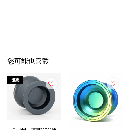
您可能也喜歡
優惠
MESSIAH｜Yoyorecreation