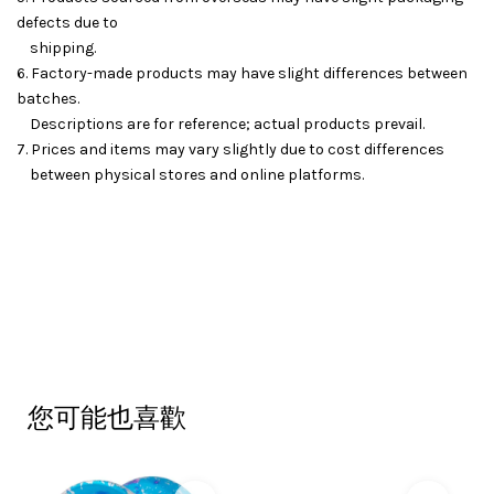
defects due to
shipping.
6. Factory-made products may have slight differences between
batches.
Descriptions are for reference; actual products prevail.
7. Prices and items may vary slightly due to cost differences
between physical stores and online platforms.
您可能也喜歡