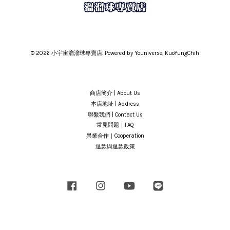
© 2026 小宇宙溜溜球專賣店. Powered by Youniverse, KuoYungChih
商店簡介 | About Us
本店地址 | Address
聯繫我們 | Contact Us
常見問題｜FAQ
異業合作｜Cooperation
退款與退款政策
Facebook
Instagram
YouTube
Line