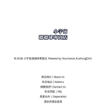
© 2026 小宇宙溜溜球專賣店. Powered by Youniverse, KuoYungChih
商店簡介 | About Us
本店地址 | Address
聯繫我們 | Contact Us
常見問題｜FAQ
異業合作｜Cooperation
退款與退款政策