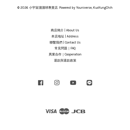
© 2026 小宇宙溜溜球專賣店. Powered by Youniverse, KuoYungChih
商店簡介 | About Us
本店地址 | Address
聯繫我們 | Contact Us
常見問題｜FAQ
異業合作｜Cooperation
退款與退款政策
Facebook
Instagram
YouTube
Line
Visa
Master
JCB