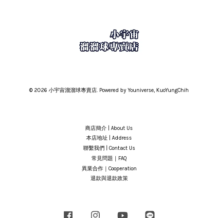
© 2026 小宇宙溜溜球專賣店. Powered by Youniverse, KuoYungChih
商店簡介 | About Us
本店地址 | Address
聯繫我們 | Contact Us
常見問題｜FAQ
異業合作｜Cooperation
退款與退款政策
Facebook
Instagram
YouTube
Line