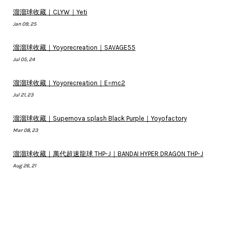
溜溜球收藏｜CLYW｜Yeti
Jan 09, 25
溜溜球收藏｜Yoyorecreation｜SAVAGE55
Jul 05, 24
溜溜球收藏｜Yoyorecreation｜E=mc2
Jul 21, 23
溜溜球收藏｜Supernova splash Black Purple｜Yoyofactory
Mar 08, 23
溜溜球收藏｜萬代超速龍球 THP-J｜BANDAI HYPER DRAGON THP-J
Aug 26, 21