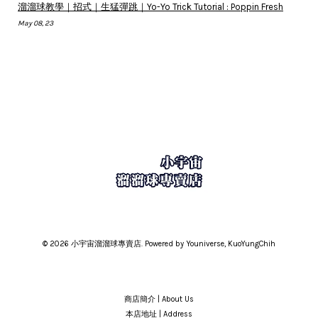
溜溜球教學｜招式｜生猛彈跳｜Yo-Yo Trick Tutorial : Poppin Fresh
May 08, 23
© 2026 小宇宙溜溜球專賣店. Powered by Youniverse, KuoYungChih
商店簡介 | About Us
本店地址 | Address