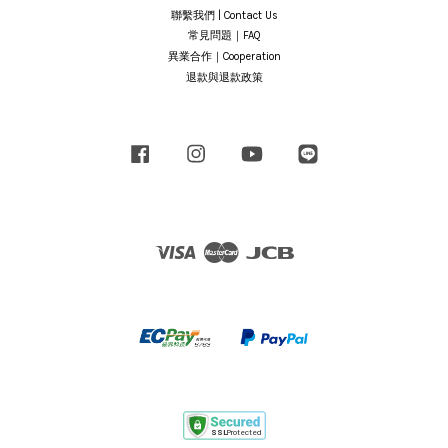
聯繫我們 | Contact Us
常見問題｜FAQ
異業合作｜Cooperation
退款與退款政策
Facebook
Instagram
YouTube
Line
Visa
Master
JCB