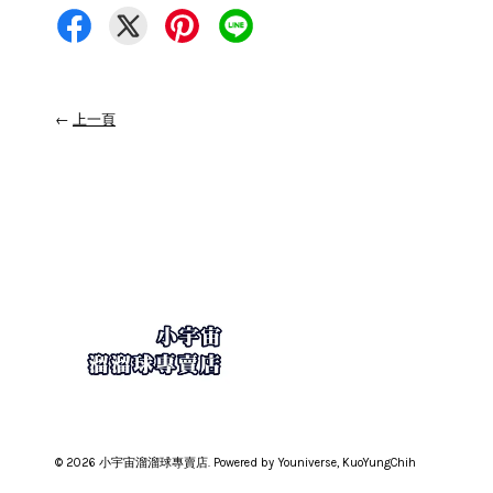
←
上一頁
© 2026 小宇宙溜溜球專賣店. Powered by Youniverse, KuoYungChih