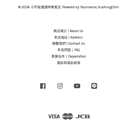
© 2026 小宇宙溜溜球專賣店. Powered by Youniverse, KuoYungChih
商店簡介 | About Us
本店地址 | Address
聯繫我們 | Contact Us
常見問題｜FAQ
異業合作｜Cooperation
退款與退款政策
Facebook
Instagram
YouTube
Line
Visa
Master
JCB